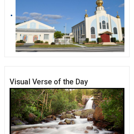
Visual Verse of the Day