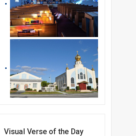
Visual Verse of the Day