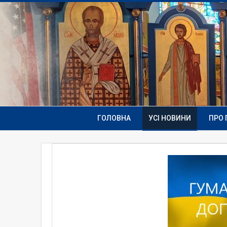
ГОЛОВНА
УСІ НОВИНИ
ПРО 